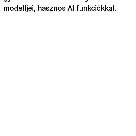
modelljei, hasznos AI funkciókkal.