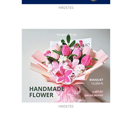
HIRDETÉS
HIRDETÉS