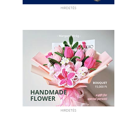
HIRDETÉS
HIRDETÉS