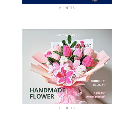
HIRDETÉS
HIRDETÉS